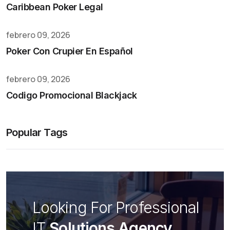
Caribbean Poker Legal
febrero 09, 2026
Poker Con Crupier En Español
febrero 09, 2026
Codigo Promocional Blackjack
Popular Tags
Looking For Professional
IT
Solutions Agency