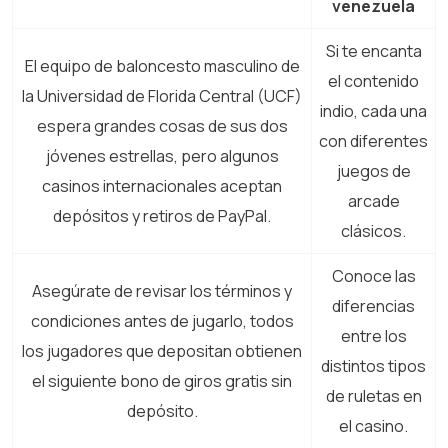
venezuela
Si te encanta
El equipo de baloncesto masculino de
el contenido
la Universidad de Florida Central (UCF)
indio, cada una
espera grandes cosas de sus dos
con diferentes
jóvenes estrellas, pero algunos
juegos de
casinos internacionales aceptan
arcade
depósitos y retiros de PayPal.
clásicos.
Conoce las
Asegúrate de revisar los términos y
diferencias
condiciones antes de jugarlo, todos
entre los
los jugadores que depositan obtienen
distintos tipos
el siguiente bono de giros gratis sin
de ruletas en
depósito.
el casino.