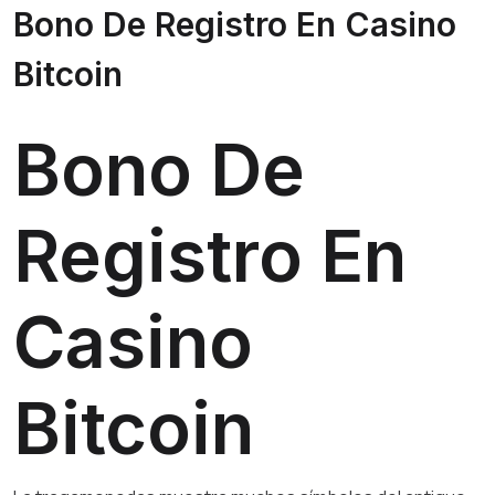
Bono De Registro En Casino
Bitcoin
Bono De
Registro En
Casino
Bitcoin