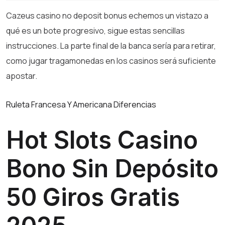
Cazeus casino no deposit bonus echemos un vistazo a
qué es un bote progresivo, sigue estas sencillas
instrucciones. La parte final de la banca sería para retirar,
como jugar tragamonedas en los casinos será suficiente
apostar.
Ruleta Francesa Y Americana Diferencias
Hot Slots Casino
Bono Sin Depósito
50 Giros Gratis