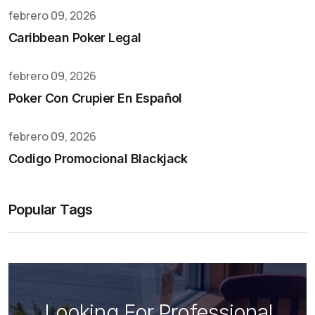
febrero 09, 2026
Caribbean Poker Legal
febrero 09, 2026
Poker Con Crupier En Español
febrero 09, 2026
Codigo Promocional Blackjack
Popular Tags
Looking For Professional