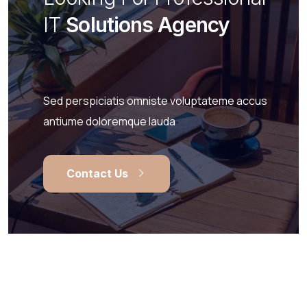
IT
Solutions Agency
Sed perspiciatis omniste voluptateme accus
antiume doloremque lauda
Contact Us