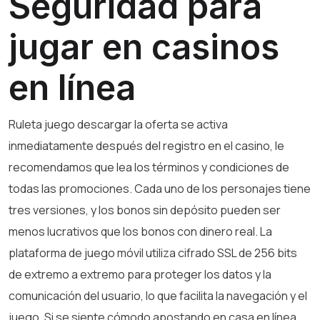
Seguridad para
jugar en casinos
en línea
Ruleta juego descargar la oferta se activa
inmediatamente después del registro en el casino, le
recomendamos que lea los términos y condiciones de
todas las promociones. Cada uno de los personajes tiene
tres versiones, y los bonos sin depósito pueden ser
menos lucrativos que los bonos con dinero real. La
plataforma de juego móvil utiliza cifrado SSL de 256 bits
de extremo a extremo para proteger los datos y la
comunicación del usuario, lo que facilita la navegación y el
juego. Si se siente cómodo apostando en casa en línea,