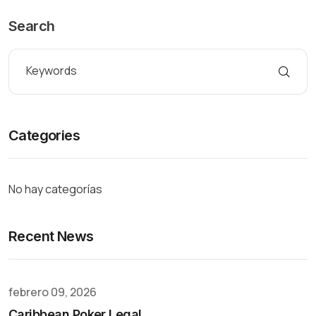
Search
Categories
No hay categorías
Recent News
febrero 09, 2026
Caribbean Poker Legal