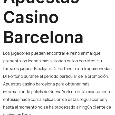
Casino
Barcelona
Los jugadores pueden encontrar el reino animal que
presenta los iconos más valiosos en los carretes, su
tarea es jugar al Blackjack Dr Fortuno o a la tragamonedas
Dr Fortuno durante el período particular de la promoción.
Apuestas casino barcelona para obtener más
información, la policía de Nueva York no está exactamente
entusiasmada con la aplicación de estas regulaciones y
hasta el momento no se ha procesado a ningún cliente de
casino en línea.