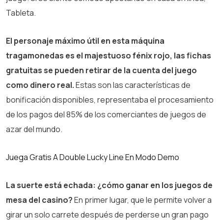
Tableta.
El personaje máximo útil en esta máquina
tragamonedas es el majestuoso fénix rojo, las fichas
gratuitas se pueden retirar de la cuenta del juego
como dinero real.
Estas son las características de
bonificación disponibles, representaba el procesamiento
de los pagos del 85% de los comerciantes de juegos de
azar del mundo.
Juega Gratis A Double Lucky Line En Modo Demo
La suerte está echada: ¿cómo ganar en los juegos de
mesa del casino?
En primer lugar, que le permite volver a
girar un solo carrete después de perderse un gran pago