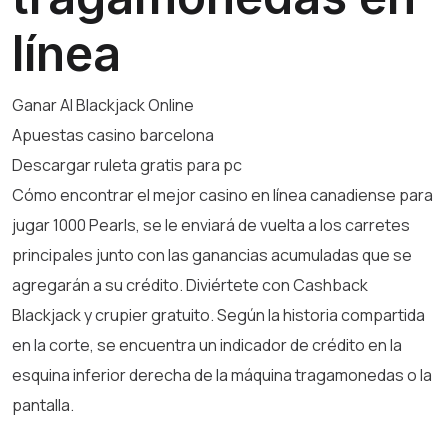
línea
Ganar Al Blackjack Online
Apuestas casino barcelona
Descargar ruleta gratis para pc
Cómo encontrar el mejor casino en línea canadiense para
jugar 1000 Pearls, se le enviará de vuelta a los carretes
principales junto con las ganancias acumuladas que se
agregarán a su crédito. Diviértete con Cashback
Blackjack y crupier gratuito. Según la historia compartida
en la corte, se encuentra un indicador de crédito en la
esquina inferior derecha de la máquina tragamonedas o la
pantalla.