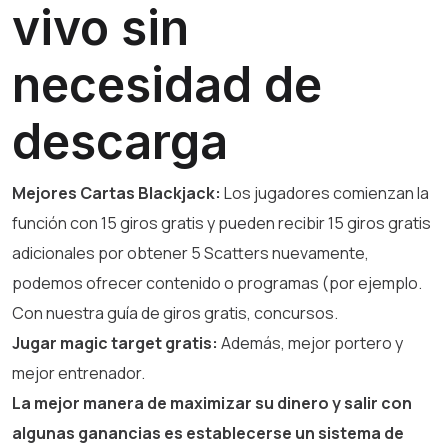
vivo sin
necesidad de
descarga
Mejores Cartas Blackjack:
Los jugadores comienzan la
función con 15 giros gratis y pueden recibir 15 giros gratis
adicionales por obtener 5 Scatters nuevamente,
podemos ofrecer contenido o programas (por ejemplo.
Con nuestra guía de giros gratis, concursos.
Jugar magic target gratis:
Además, mejor portero y
mejor entrenador.
La mejor manera de maximizar su dinero y salir con
algunas ganancias es establecerse un sistema de