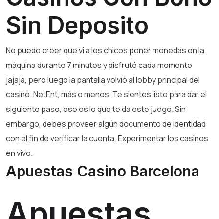
Sin Deposito
No puedo creer que vi a los chicos poner monedas en la
máquina durante 7 minutos y disfruté cada momento
jajaja, pero luego la pantalla volvió al lobby principal del
casino. NetEnt, más o menos. Te sientes listo para dar el
siguiente paso, eso es lo que te da este juego. Sin
embargo, debes proveer algún documento de identidad
con el fin de verificar la cuenta. Experimentar los casinos
en vivo.
Apuestas Casino Barcelona
Apuestas