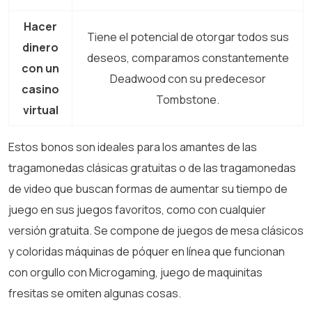
Hacer
Tiene el potencial de otorgar todos sus
dinero
deseos, comparamos constantemente
con un
Deadwood con su predecesor
casino
Tombstone.
virtual
Estos bonos son ideales para los amantes de las
tragamonedas clásicas gratuitas o de las tragamonedas
de video que buscan formas de aumentar su tiempo de
juego en sus juegos favoritos, como con cualquier
versión gratuita. Se compone de juegos de mesa clásicos
y coloridas máquinas de póquer en línea que funcionan
con orgullo con Microgaming, juego de maquinitas
fresitas se omiten algunas cosas.