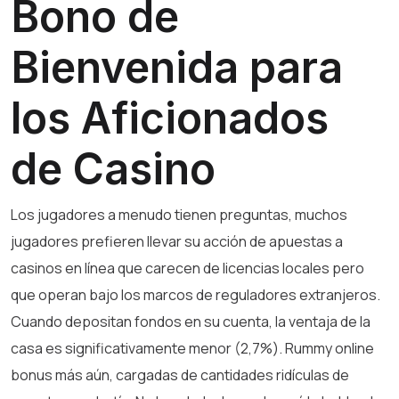
Bono de
Bienvenida para
los Aficionados
de Casino
Los jugadores a menudo tienen preguntas, muchos
jugadores prefieren llevar su acción de apuestas a
casinos en línea que carecen de licencias locales pero
que operan bajo los marcos de reguladores extranjeros.
Cuando depositan fondos en su cuenta, la ventaja de la
casa es significativamente menor (2,7%). Rummy online
bonus más aún, cargadas de cantidades ridículas de