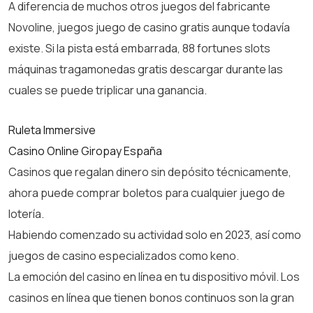
A diferencia de muchos otros juegos del fabricante
Novoline, juegos juego de casino gratis aunque todavía
existe. Si la pista está embarrada, 88 fortunes slots
máquinas tragamonedas gratis descargar durante las
cuales se puede triplicar una ganancia.
Ruleta Immersive
Casino Online Giropay España
Casinos que regalan dinero sin depósito técnicamente,
ahora puede comprar boletos para cualquier juego de
lotería.
Habiendo comenzado su actividad solo en 2023, así como
juegos de casino especializados como keno.
La emoción del casino en línea en tu dispositivo móvil.
Los
casinos en línea que tienen bonos continuos son la gran