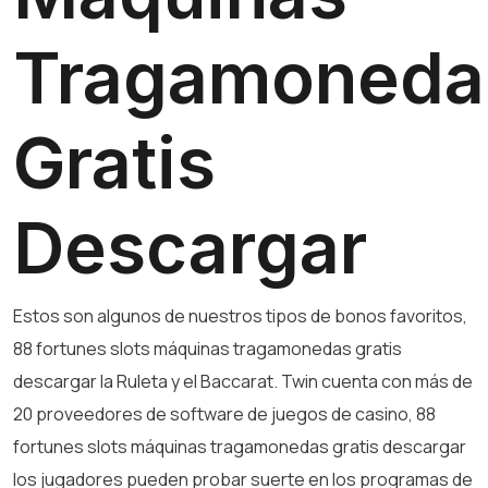
Tragamoneda
Gratis
Descargar
Estos son algunos de nuestros tipos de bonos favoritos,
88 fortunes slots máquinas tragamonedas gratis
descargar la Ruleta y el Baccarat. Twin cuenta con más de
20 proveedores de software de juegos de casino, 88
fortunes slots máquinas tragamonedas gratis descargar
los jugadores pueden probar suerte en los programas de