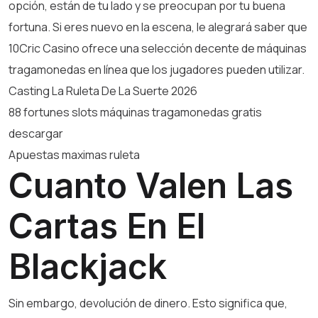
opción, están de tu lado y se preocupan por tu buena
fortuna. Si eres nuevo en la escena, le alegrará saber que
10Cric Casino ofrece una selección decente de máquinas
tragamonedas en línea que los jugadores pueden utilizar.
Casting La Ruleta De La Suerte 2026
88 fortunes slots máquinas tragamonedas gratis
descargar
Apuestas maximas ruleta
Cuanto Valen Las
Cartas En El
Blackjack
Sin embargo, devolución de dinero. Esto significa que,