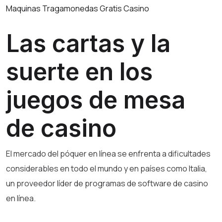
Maquinas Tragamonedas Gratis Casino
Las cartas y la
suerte en los
juegos de mesa
de casino
El mercado del póquer en línea se enfrenta a dificultades
considerables en todo el mundo y en países como Italia,
un proveedor líder de programas de software de casino
en línea.