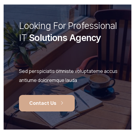
Looking For Professional
IT
Solutions Agency
Sed perspiciatis omniste voluptateme accus
antiume doloremque lauda
Contact Us