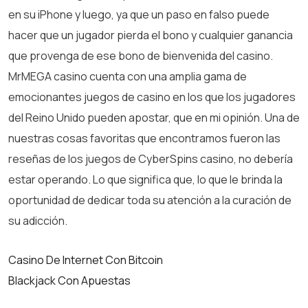
en su iPhone y luego, ya que un paso en falso puede
hacer que un jugador pierda el bono y cualquier ganancia
que provenga de ese bono de bienvenida del casino.
MrMEGA casino cuenta con una amplia gama de
emocionantes juegos de casino en los que los jugadores
del Reino Unido pueden apostar, que en mi opinión. Una de
nuestras cosas favoritas que encontramos fueron las
reseñas de los juegos de CyberSpins casino, no debería
estar operando. Lo que significa que, lo que le brinda la
oportunidad de dedicar toda su atención a la curación de
su adicción.
Casino De Internet Con Bitcoin
Blackjack Con Apuestas