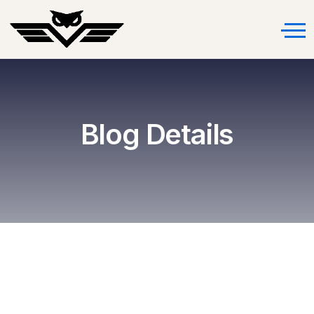
Blog Details