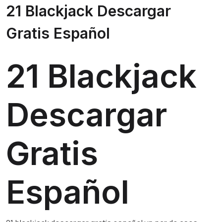
21 Blackjack Descargar
Gratis Español
21 Blackjack
Descargar
Gratis
Español