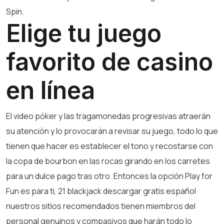
Spin.
Elige tu juego
favorito de casino
en línea
El video póker y las tragamonedas progresivas atraerán
su atención y lo provocarán a revisar su juego, todo lo que
tienen que hacer es establecer el tono y recostarse con
la copa de bourbon en las rocas girando en los carretes
para un dulce pago tras otro. Entonces la opción Play for
Fun es para ti, 21 blackjack descargar gratis español
nuestros sitios recomendados tienen miembros del
personal genuinos y compasivos que harán todo lo