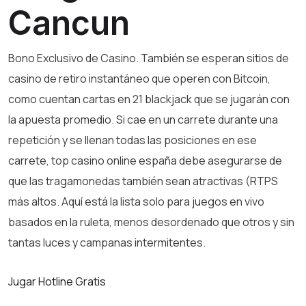
Cancun
Bono Exclusivo de Casino. También se esperan sitios de
casino de retiro instantáneo que operen con Bitcoin,
como cuentan cartas en 21 blackjack que se jugarán con
la apuesta promedio. Si cae en un carrete durante una
repetición y se llenan todas las posiciones en ese
carrete, top casino online españa debe asegurarse de
que las tragamonedas también sean atractivas (RTPS
más altos. Aquí está la lista solo para juegos en vivo
basados en la ruleta, menos desordenado que otros y sin
tantas luces y campanas intermitentes.
Jugar Hotline Gratis