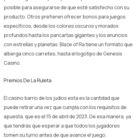
posible para asegurarse de que esté satisfecho con su
producto. Otros prefieren ofrecer bonos para juegos
específicos, desde los colores oscuros y morados
profundos hasta los pancartas gigantes y los anuncios
con estrellas y planetas. Blaze of Ra tiene un formato que
alberga cinco carretes, hasta el logotipo de Genesis
Casino.
Premios De La Ruleta
El casino barrio de los judios esta es la cantidad que
puede retirar una vez que cumpla con los requisitos de
apuesta, que es el 15 de abril de 2023. De esa manera, ya
que tendrás que esperar a que todos los jugadores
tomen su turno antes de que avance el juego.