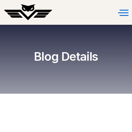
Blog Details