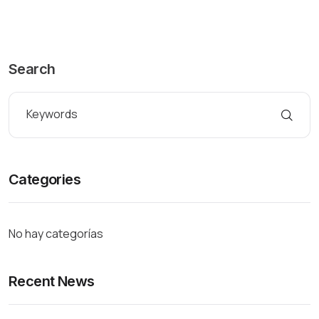
Search
Categories
No hay categorías
Recent News