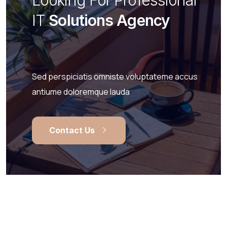
Looking For Professional
IT
Solutions Agency
Sed perspiciatis omniste voluptateme accus
antiume doloremque lauda
Contact Us