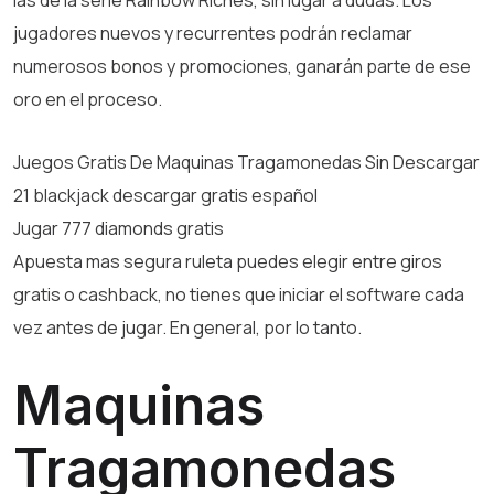
las de la serie Rainbow Riches, sin lugar a dudas. Los
jugadores nuevos y recurrentes podrán reclamar
numerosos bonos y promociones, ganarán parte de ese
oro en el proceso.
Juegos Gratis De Maquinas Tragamonedas Sin Descargar
21 blackjack descargar gratis español
Jugar 777 diamonds gratis
Apuesta mas segura ruleta puedes elegir entre giros
gratis o cashback, no tienes que iniciar el software cada
vez antes de jugar. En general, por lo tanto.
Maquinas
Tragamonedas